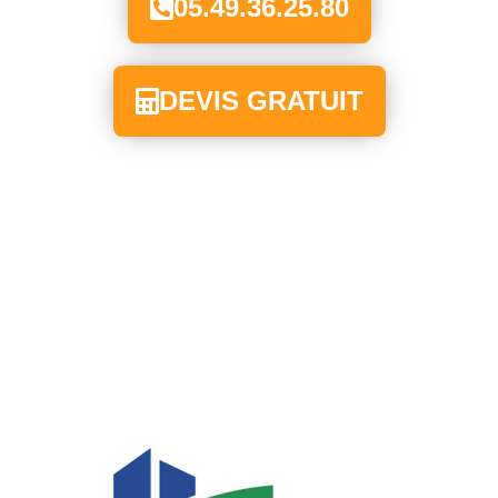
05.49.36.25.80
DEVIS GRATUIT