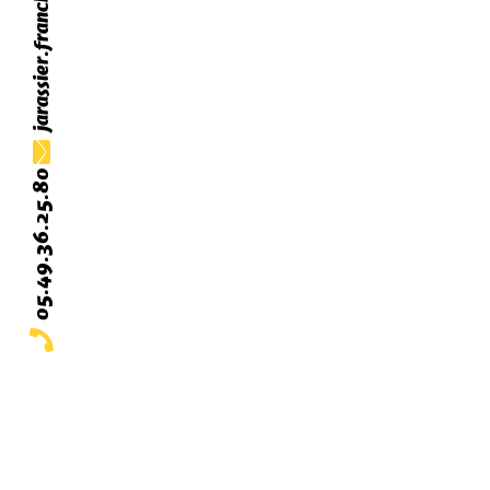
05.49.36.25.80