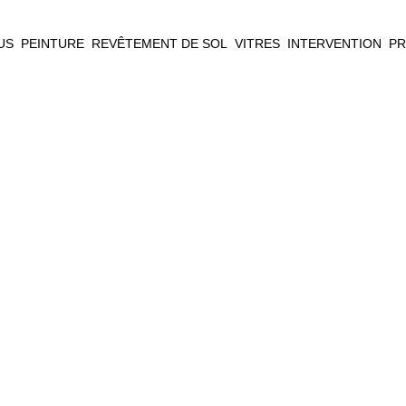
US
PEINTURE
REVÊTEMENT DE SOL
VITRES
INTERVENTION
PR