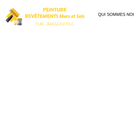
QUI SOMMES NO