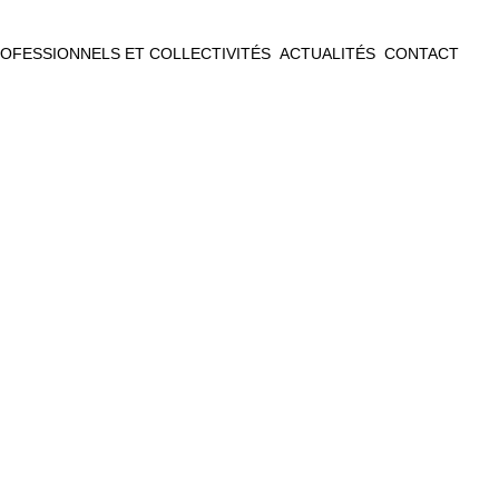
OFESSIONNELS ET COLLECTIVITÉS
ACTUALITÉS
CONTACT