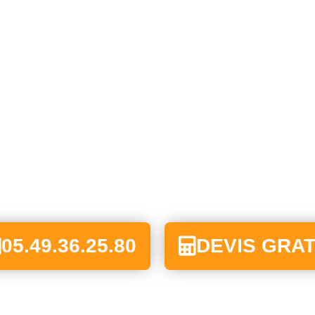
05.49.36.25.80
DEVIS GRAT