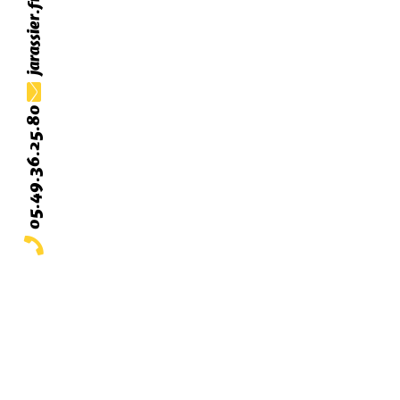
05.49.36.25.80