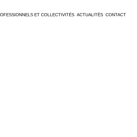
OFESSIONNELS ET COLLECTIVITÉS
ACTUALITÉS
CONTACT