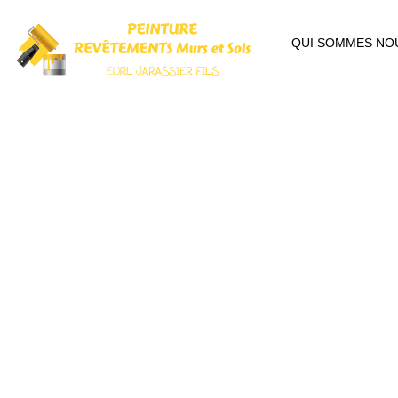
QUI SOMMES NO