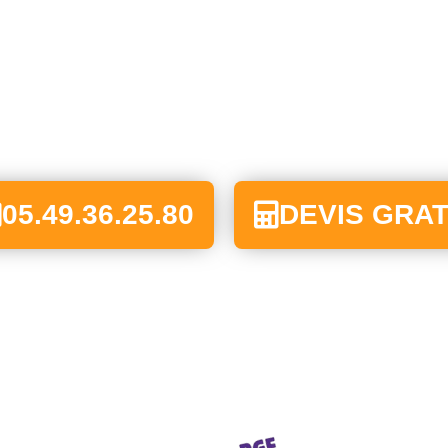
05.49.36.25.80
DEVIS GRAT