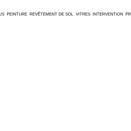
US
PEINTURE
REVÊTEMENT DE SOL
VITRES
INTERVENTION
PR