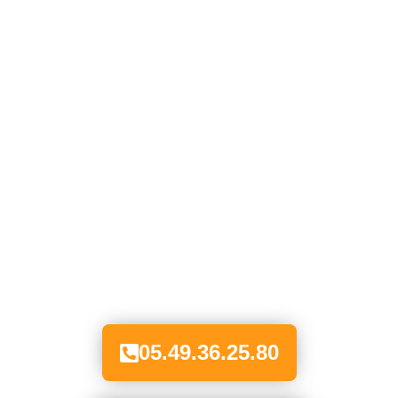
05.49.36.25.80