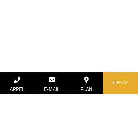
DEVIS
APPEL
E-MAIL
PLAN