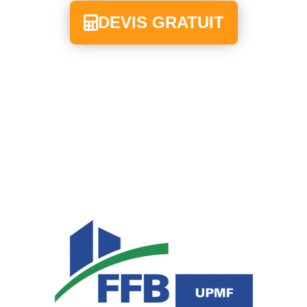
DEVIS GRATUIT