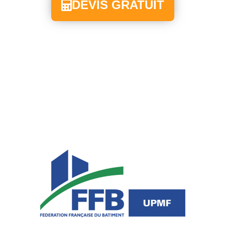
DEVIS GRATUIT