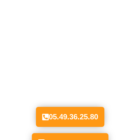
05.49.36.25.80